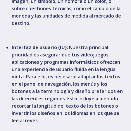
imagen, un símbolo, un nombre o un color, o
sobre cuestiones técnicas, como el cambio de la
moneda y las unidades de medida al mercado de
destino.
Interfaz de usuario (IU):
Nuestra principal
prioridad es asegurar que tus videojuegos,
aplicaciones y programas informáticos ofrezcan
una experiencia de usuario fluida en la lengua
meta. Para ello, es necesario adaptar los textos
en el panel de navegación, los menús y los
botones a la terminología y diseño preferidos en
las diferentes regiones. Esto incluye a menudo
recortar la longitud del texto de los botones o
invertir los diseños en los idiomas en los que se
lee al revés.