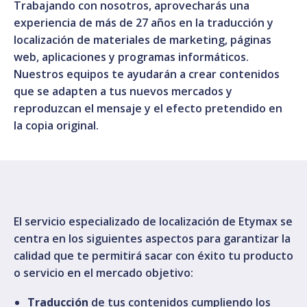
Trabajando con nosotros, aprovecharás una
experiencia de más de 27 años en la traducción y
localización de materiales de marketing, páginas
web, aplicaciones y programas informáticos.
Nuestros equipos te ayudarán a crear contenidos
que se adapten a tus nuevos mercados y
reproduzcan el mensaje y el efecto pretendido en
la copia original.
El servicio especializado de localización de Etymax se
centra en los siguientes aspectos para garantizar la
calidad que te permitirá sacar con éxito tu producto
o servicio en el mercado objetivo:
Traducción
de tus contenidos cumpliendo los