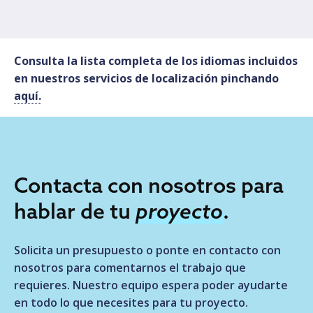
Consulta la lista completa de los idiomas incluidos
en nuestros servicios de localización pinchando
aquí.
Contacta con nosotros para
hablar de tu
proyecto
.
Solicita un presupuesto o ponte en contacto con
nosotros para comentarnos el trabajo que
requieres. Nuestro equipo espera poder ayudarte
en todo lo que necesites para tu proyecto.