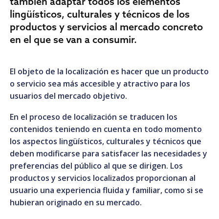
también adaptar todos los elementos
lingüísticos, culturales y técnicos de los
productos y servicios al mercado concreto
en el que se van a consumir.
El objeto de la localización es hacer que un producto
o servicio sea más accesible y atractivo para los
usuarios del mercado objetivo.
En el proceso de localización se traducen los
contenidos teniendo en cuenta en todo momento
los aspectos lingüísticos, culturales y técnicos que
deben modificarse para satisfacer las necesidades y
preferencias del público al que se dirigen. Los
productos y servicios localizados proporcionan al
usuario una experiencia fluida y familiar, como si se
hubieran originado en su mercado.