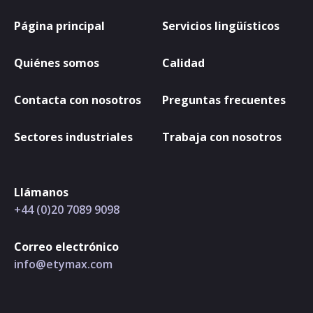
Página principal
Servicios lingüísticos
Quiénes somos
Calidad
Contacta con nosotros
Preguntas frecuentes
Sectores industriales
Trabaja con nosotros
Llámanos
+44 (0)20 7089 9098
Correo electrónico
info@etymax.com