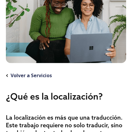
Volver a Servicios
¿Qué es la localización?
La localización es más que una traducción.
Este trabajo requiere no solo traducir, sino