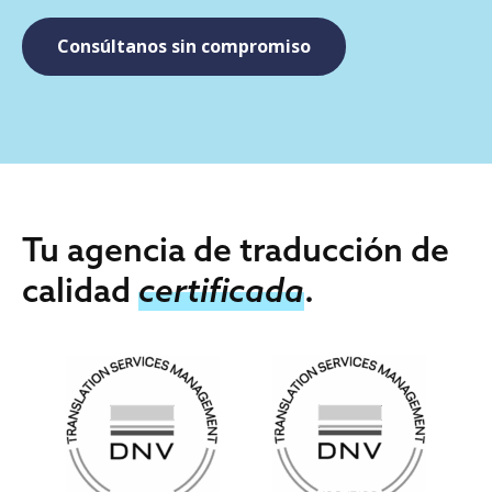
Consúltanos sin compromiso
Tu agencia de traducción de
calidad
certificada
.