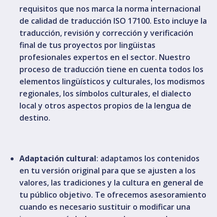
requisitos que nos marca la norma internacional
de calidad de traducción ISO 17100. Esto incluye la
traducción, revisión y corrección y verificación
final de tus proyectos por lingüistas
profesionales expertos en el sector. Nuestro
proceso de traducción tiene en cuenta todos los
elementos lingüísticos y culturales, los modismos
regionales, los símbolos culturales, el dialecto
local y otros aspectos propios de la lengua de
destino.
Adaptación cultural
: adaptamos los contenidos
en tu versión original para que se ajusten a los
valores, las tradiciones y la cultura en general de
tu público objetivo. Te ofrecemos asesoramiento
cuando es necesario sustituir o modificar una