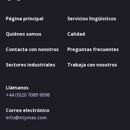
Página principal
Servicios lingüísticos
Quiénes somos
Calidad
Contacta con nosotros
Preguntas frecuentes
Sectores industriales
Trabaja con nosotros
Llámanos
+44 (0)20 7089 9098
Correo electrónico
info@etymax.com