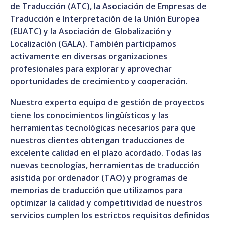
de Traducción (ATC), la Asociación de Empresas de
Traducción e Interpretación de la Unión Europea
(EUATC) y la Asociación de Globalización y
Localización (GALA). También participamos
activamente en diversas organizaciones
profesionales para explorar y aprovechar
oportunidades de crecimiento y cooperación.
Nuestro experto equipo de gestión de proyectos
tiene los conocimientos lingüísticos y las
herramientas tecnológicas necesarios para que
nuestros clientes obtengan traducciones de
excelente calidad en el plazo acordado. Todas las
nuevas tecnologías, herramientas de traducción
asistida por ordenador (TAO) y programas de
memorias de traducción que utilizamos para
optimizar la calidad y competitividad de nuestros
servicios cumplen los estrictos requisitos definidos