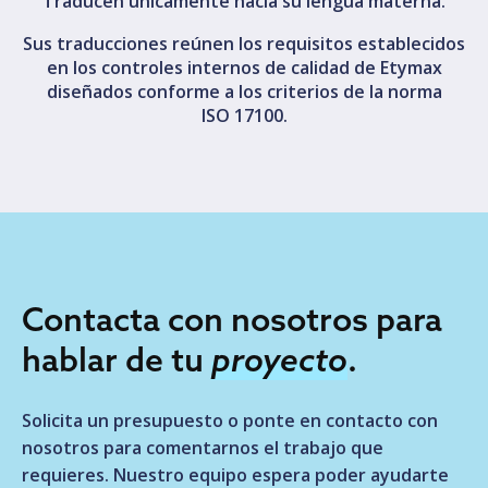
Traducen únicamente hacia su lengua materna.
Sus traducciones reúnen los requisitos establecidos
en los controles internos de calidad de Etymax
diseñados conforme a los criterios de la norma
ISO 17100.
Contacta con nosotros para
hablar de tu
proyecto
.
Solicita un presupuesto o ponte en contacto con
nosotros para comentarnos el trabajo que
requieres. Nuestro equipo espera poder ayudarte