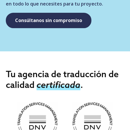
en todo lo que necesites para tu proyecto.
Consúltanos sin compromiso
Tu agencia de traducción de
calidad
certificada
.