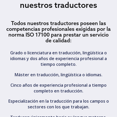
nuestros traductores
Todos nuestros traductores poseen las
competencias profesionales exigidas por la
norma ISO 17100 para prestar un servicio
de calidad:
Grado o licenciatura en traducción, lingüística o
idiomas y dos años de experiencia profesional a
tiempo completo.
Máster en traducción, lingüística o idiomas.
Cinco años de experiencia profesional a tiempo
completo en traducción.
Especialización en la traducción para los campos o
sectores con los que trabajan.