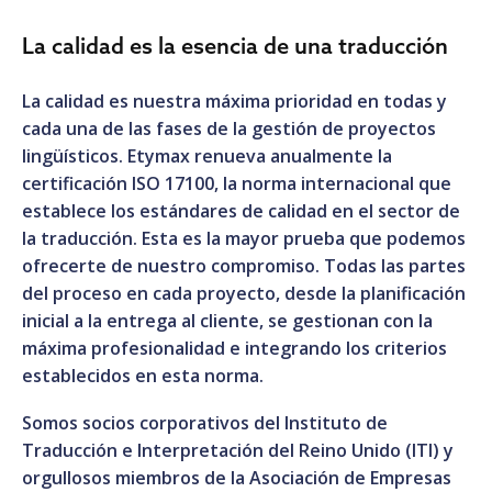
La calidad es la esencia de una traducción
La calidad es nuestra máxima prioridad en todas y
cada una de las fases de la gestión de proyectos
lingüísticos. Etymax renueva anualmente la
certificación ISO 17100, la norma internacional que
establece los estándares de calidad en el sector de
la traducción. Esta es la mayor prueba que podemos
ofrecerte de nuestro compromiso. Todas las partes
del proceso en cada proyecto, desde la planificación
inicial a la entrega al cliente, se gestionan con la
máxima profesionalidad e integrando los criterios
establecidos en esta norma.
Somos socios corporativos del Instituto de
Traducción e Interpretación del Reino Unido (ITI) y
orgullosos miembros de la Asociación de Empresas