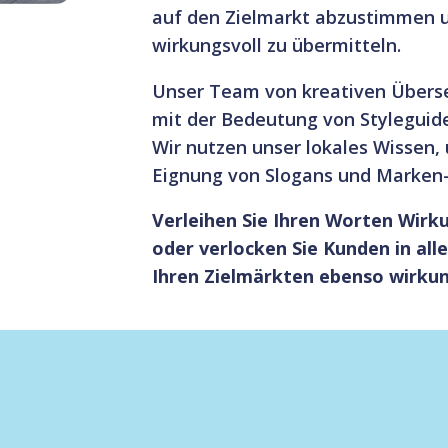
auf den Zielmarkt abzustimmen u
wirkungsvoll zu übermitteln.
Unser Team von kreativen Überset
mit der Bedeutung von Styleguide
Wir nutzen unser lokales Wissen, 
Eignung von Slogans und Marken
Verleihen Sie Ihren Worten Wirk
oder verlocken Sie Kunden in alle
Ihren Zielmärkten ebenso wirkun