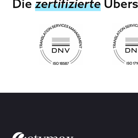
Die
zertifizierte
Übers