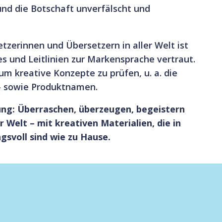
nd die Botschaft unverfälscht und
zerinnen und Übersetzern in aller Welt ist
s und Leitlinien zur Markensprache vertraut.
um kreative Konzepte zu prüfen, u. a. die
- sowie Produktnamen.
ung: Überraschen, überzeugen, begeistern
r Welt – mit kreativen Materialien, die in
gsvoll sind wie zu Hause.