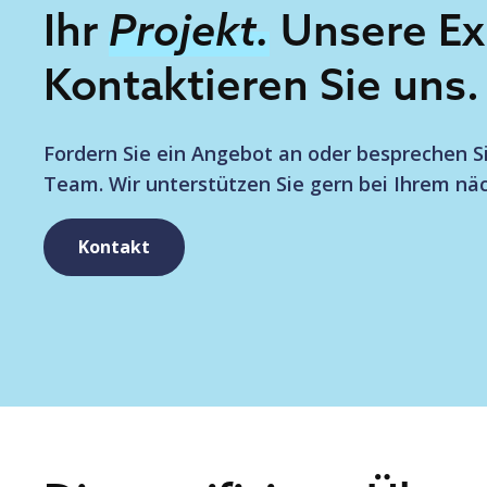
Ihr
Projekt.
Unsere Ex
Kontaktieren Sie uns.
Fordern Sie ein Angebot an oder besprechen 
Team. Wir unterstützen Sie gern bei Ihrem näc
Kontakt