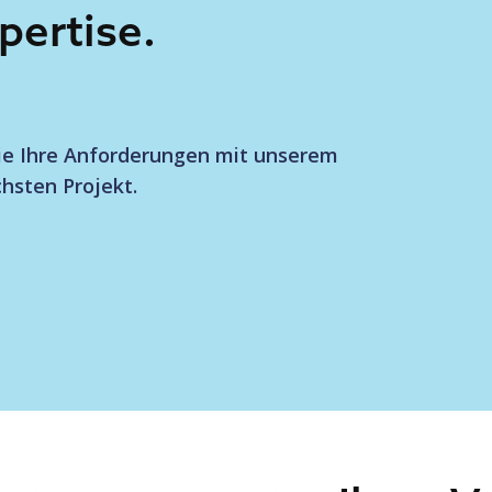
pertise.
Sie Ihre Anforderungen mit unserem
hsten Projekt.