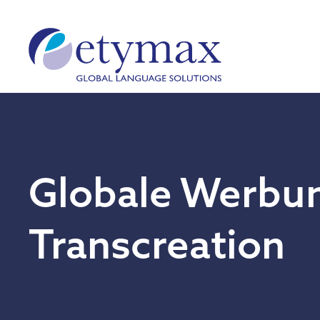
Globale Werbu
Transcreation