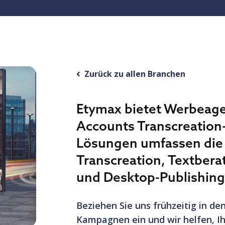
Zurück zu allen Branchen
Etymax bietet Werbeage
Accounts Transcreation
Lösungen umfassen die
Transcreation, Textberat
und Desktop-Publishing
Beziehen Sie uns frühzeitig in de
Kampagnen ein und wir helfen, Ihr