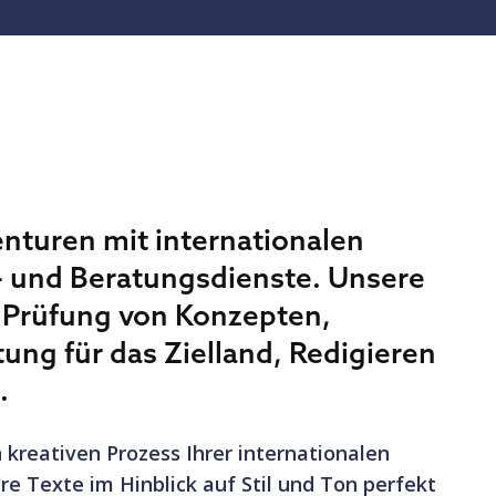
nturen mit internationalen
- und Beratungsdienste. Unsere
 Prüfung von Konzepten,
ung für das Zielland, Redigieren
.
n kreativen Prozess Ihrer internationalen
e Texte im Hinblick auf Stil und Ton perfekt