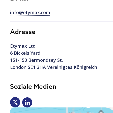
info@etymax.com
Adresse
Etymax Ltd.
6 Bickels Yard
151-153 Bermondsey St.
London SE1 3HA Vereinigtes Königreich
Soziale Medien