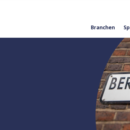
Branchen
Sp