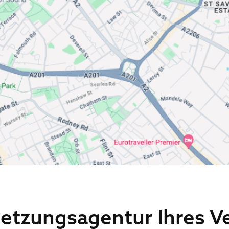
etzungsagentur Ihres Ve