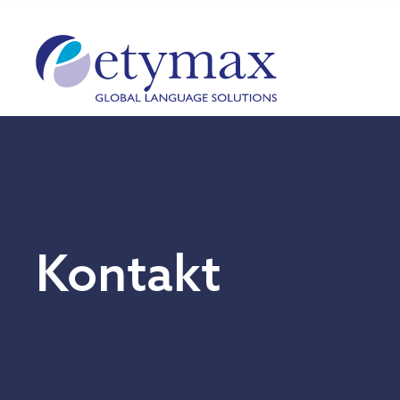
Kontakt