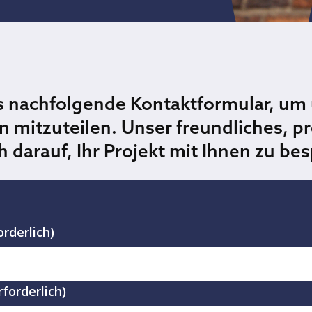
s nachfolgende Kontaktformular, um 
 mitzuteilen. Unser freundliches, pr
h darauf, Ihr Projekt mit Ihnen zu be
orderlich)
rforderlich)