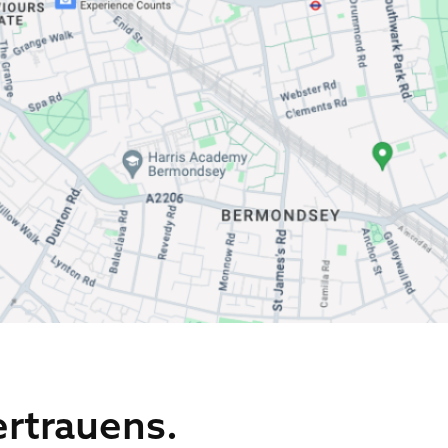
rtrauens.