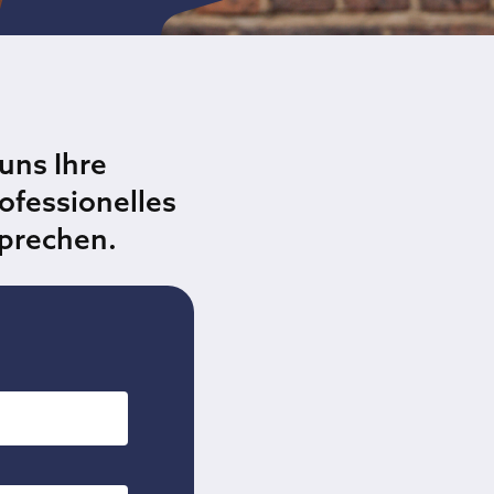
uns Ihre
ofessionelles
sprechen.