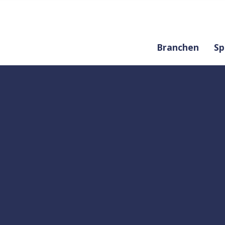
Branchen
Sp