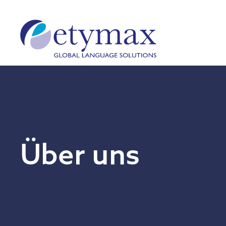
Über uns