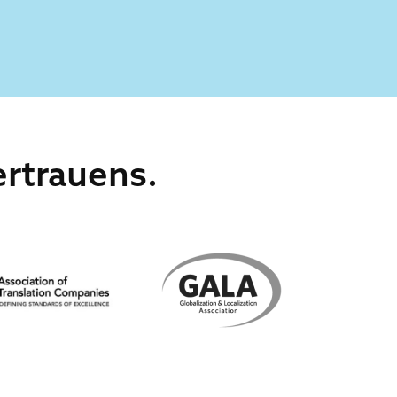
rtrauens.