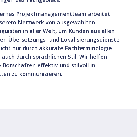
nternes Projektmanagementteam arbeitet
nserem Netzwerk von ausgewählten
nguisten in aller Welt, um Kunden aus allen
n Übersetzungs- und Lokalisierungsdienste
 nicht nur durch akkurate Fachterminologie
auch durch sprachlichen Stil. Wir helfen
Botschaften effektiv und stilvoll in
kten zu kommunizieren.