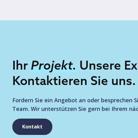
Ihr
Projekt.
Unsere Ex
Kontaktieren Sie uns.
Fordern Sie ein Angebot an oder besprechen 
Team. Wir unterstützen Sie gern bei Ihrem näc
Kontakt