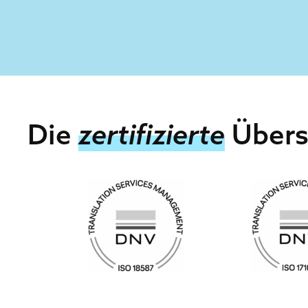
Die
zertifizierte
Übers