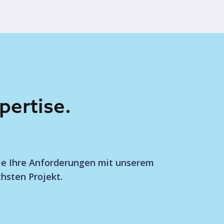
pertise.
Sie Ihre Anforderungen mit unserem
hsten Projekt.