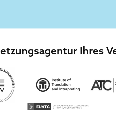
etzungsagentur Ihres Ve