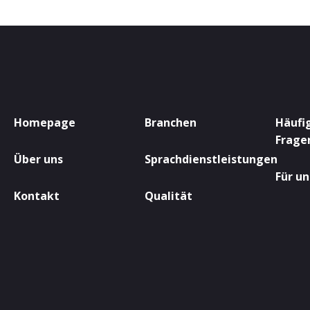
Homepage
Branchen
Häufig
Frage
Über uns
Sprachdienstleistungen
Für un
Kontakt
Qualität