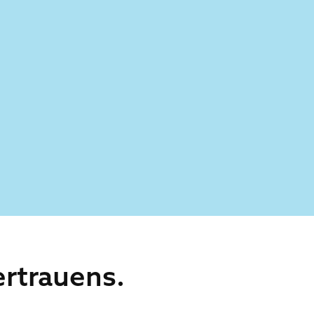
rtrauens.