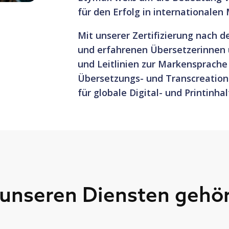
für den Erfolg in internationalen
Mit unserer Zertifizierung nach d
und erfahrenen Übersetzerinnen u
und Leitlinien zur Markensprache
Übersetzungs- und Transcreation-
für globale Digital- und Printinhal
unseren Diensten gehö