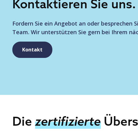
Kontaktieren Sie uns.
Fordern Sie ein Angebot an oder besprechen 
Team. Wir unterstützen Sie gern bei Ihrem näc
Kontakt
Die
zertifizierte
Übers