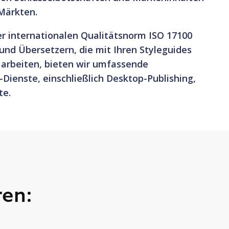
 Märkten.
er internationalen Qualitätsnorm ISO 17100
nd Übersetzern, die mit Ihren Styleguides
 arbeiten, bieten wir umfassende
Dienste, einschließlich Desktop-Publishing,
te.
ren: