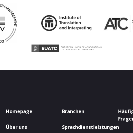
Homepage
Branchen
Häufig
Frage
Über uns
Sprachdienstleistungen