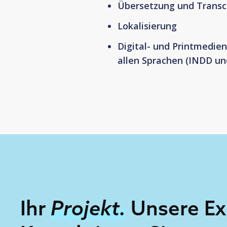
Übersetzung und Transc
Lokalisierung
Digital- und Printmedien
allen Sprachen (INDD und
Ihr
Projekt.
Unsere Ex