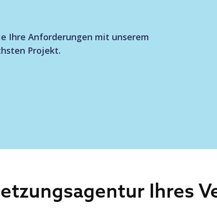
Sie Ihre Anforderungen mit unserem
hsten Projekt.
etzungsagentur Ihres Ve