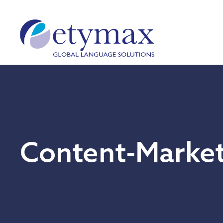
Content-Market