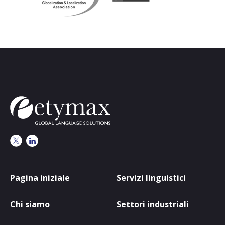
Pagina iniziale
Servizi linguistici
Chi siamo
Settori industriali