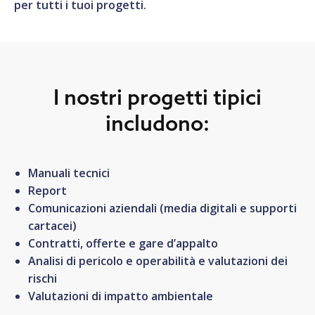
per tutti i tuoi progetti.
I nostri progetti tipici
includono:
Manuali tecnici
Report
Comunicazioni aziendali (media digitali e supporti
cartacei)
Contratti, offerte e gare d’appalto
Analisi di pericolo e operabilità e valutazioni dei
rischi
Valutazioni di impatto ambientale