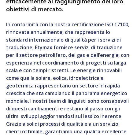
efficacemente al raggiungimento dei loro
obiettivi di mercato.
In conformità con la nostra certificazione ISO 17100,
rinnovata annualmente, che rappresenta lo
standard internazionale di qualità per i servizi di
traduzione, Etymax fornisce servizi di traduzione
per il settore petrolifero, del gas e dell’energia, con
esperienza nel coordinamento di progetti su larga
scala e con tempi ristretti. Le energie rinnovabili
come quella solare, eolica, idroelettrica e
geotermica rappresentano un settore in rapida
crescita che sta cambiando il panorama energetico
mondiale. I nostri team di linguisti sono consapevoli
di questi cambiamenti e restano al passo con gli
ultimi sviluppi aggiornandosi sul lessico inerente.
Grazie a solidi processi di qualità e a un servizio
clienti ottimale, garantiamo una qualità eccellente