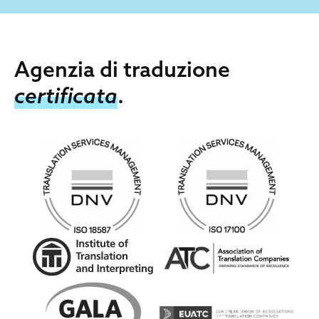
Agenzia di traduzione
certificata
.