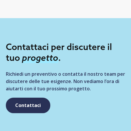
Contattaci per discutere il
tuo
progetto
.
Richiedi un preventivo o contatta il nostro team per
discutere delle tue esigenze. Non vediamo l’ora di
aiutarti con il tuo prossimo progetto.
Contattaci