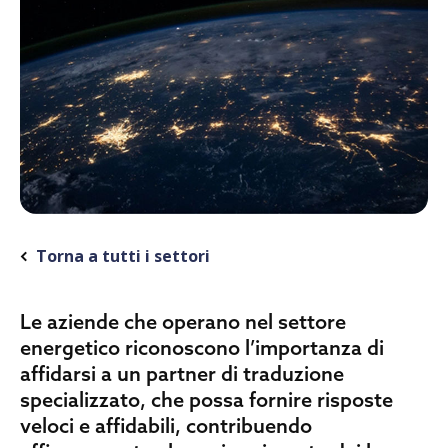
Torna a tutti i settori
Le aziende che operano nel settore
energetico riconoscono l’importanza di
affidarsi a un partner di traduzione
specializzato, che possa fornire risposte
veloci e affidabili, contribuendo