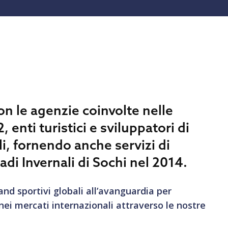
n le agenzie coinvolte nelle
 enti turistici e sviluppatori di
li, fornendo anche servizi di
adi Invernali di Sochi nel 2014.
nd sportivi globali all’avanguardia per
nei mercati internazionali attraverso le nostre