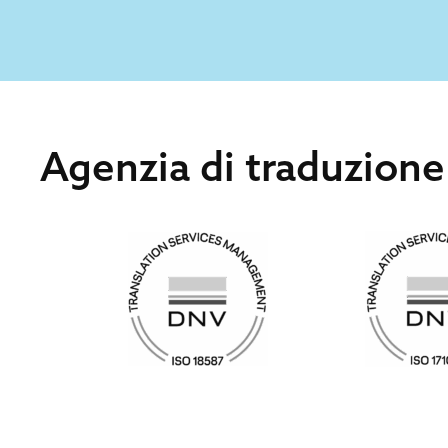
Agenzia di traduzion