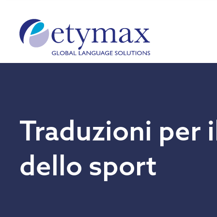
Traduzioni per i
dello sport