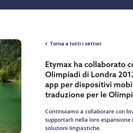
Torna a tutti i settori
Etymax ha collaborato co
Olimpiadi di Londra 2012,
app per dispositivi mobi
traduzione per le Olimpi
Continuiamo a collaborare con bra
supportarli nella loro espansione 
soluzioni linguistiche.