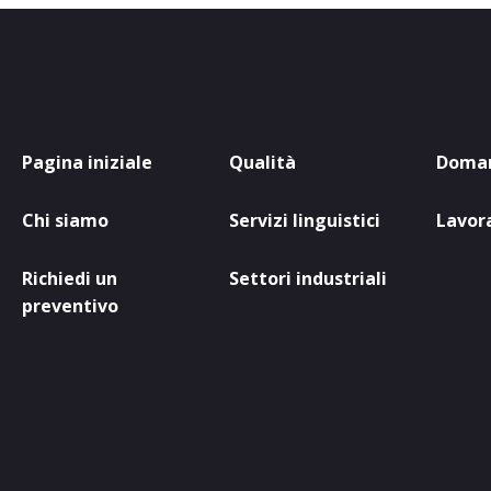
Pagina iniziale
Qualità
Doman
Chi siamo
Servizi linguistici
Lavora
Richiedi un
Settori industriali
preventivo