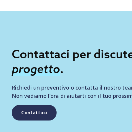
Contattaci per discute
progetto
.
Richiedi un preventivo o contatta il nostro te
Non vediamo l’ora di aiutarti con il tuo prossi
Contattaci