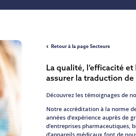
Retour à la page Secteurs
La qualité, l’efficacité e
assurer la traduction de
Découvrez les témoignages de nos
Notre accréditation à la norme de
années d’expérience auprès de g
d’entreprises pharmaceutiques, b
d’appareils médicaux font de nou