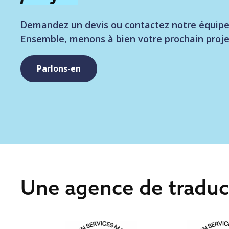
Demandez un devis ou contactez notre équipe 
Ensemble, menons à bien votre prochain proje
Parlons-en
Une agence de tradu