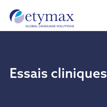
Essais cliniques