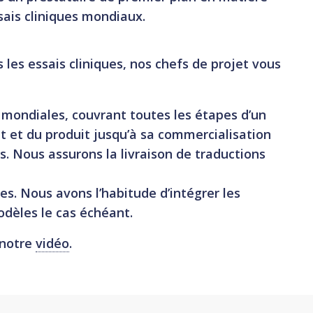
sais cliniques mondiaux.
 les essais cliniques, nos chefs de projet vous
s mondiales, couvrant toutes les étapes d’un
 et du produit jusqu’à sa commercialisation
s. Nous assurons la livraison de traductions
. Nous avons l’habitude d’intégrer les
odèles le cas échéant.
 notre
vidéo
.