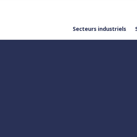
Secteurs industriels