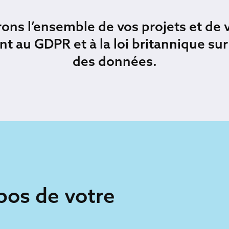
rons l’ensemble de vos projets et de
 au GDPR et à la loi britannique sur 
des données.
pos de votre