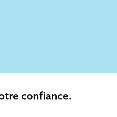
otre confiance.