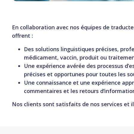
En collaboration avec nos équipes de traducteur
offrent :
Des solutions linguistiques précises, prof
médicament, vaccin, produit ou traitemen
Une expérience avérée des processus d’essa
précises et opportunes pour toutes les so
Une connaissance et une expérience appro
commentaires et les retours d’information 
Nos clients sont satisfaits de nos services et 