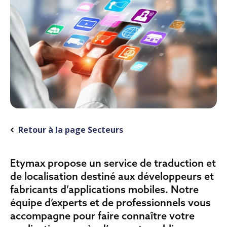
Retour à la page Secteurs
Etymax propose un service de traduction et
de localisation destiné aux développeurs et
fabricants d’applications mobiles. Notre
équipe d’experts et de professionnels vous
accompagne pour faire connaître votre