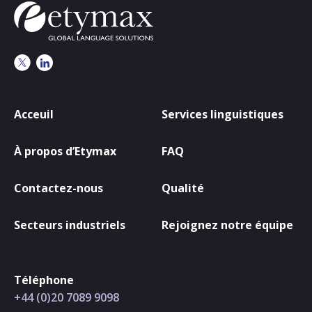
Acceuil
Services linguistiques
À propos d’Etymax
FAQ
Contactez-nous
Qualité
Secteurs industriels
Rejoignez notre équipe
Téléphone
+44 (0)20 7089 9098