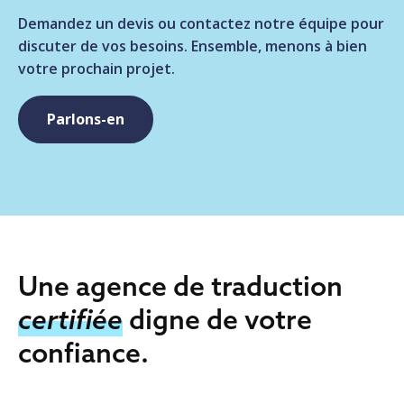
Demandez un devis ou contactez notre équipe pour
discuter de vos besoins. Ensemble, menons à bien
votre prochain projet.
Parlons-en
Une agence de traduction
certifiée
digne de votre
confiance.