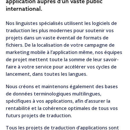
application auprès d’un vaste public
international.
Nos linguistes spécialisés utilisent les logiciels de
traduction les plus modernes pour soutenir vos
projets dans un vaste éventail de formats de
fichiers. De la localisation de votre campagne de
marketing mobile à l’application même, nos équipes
de projet mettent toute la somme de leur savoir-
faire à votre service pour accélérer vos cycles de
lancement, dans toutes les langues.
Nous créons et maintenons également des bases
de données terminologiques multilingues,
spécifiques à vos applications, afin d’assurer la
rentabilité et la cohérence optimales de tous vos
futurs projets de traduction.
Tous les projets de traduction d’applications sont