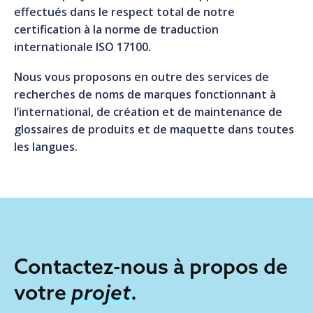
effectués dans le respect total de notre
certification à la norme de traduction
internationale ISO 17100.
Nous vous proposons en outre des services de
recherches de noms de marques fonctionnant à
l’international, de création et de maintenance de
glossaires de produits et de maquette dans toutes
les langues.
Contactez-nous à propos de
votre
projet
.