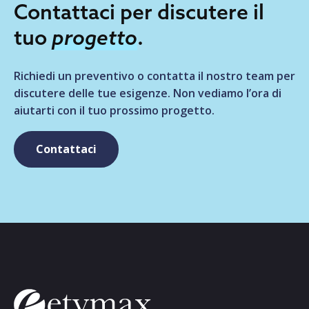
Contattaci per discutere il
tuo
progetto
.
Richiedi un preventivo o contatta il nostro team per
discutere delle tue esigenze. Non vediamo l’ora di
aiutarti con il tuo prossimo progetto.
Contattaci