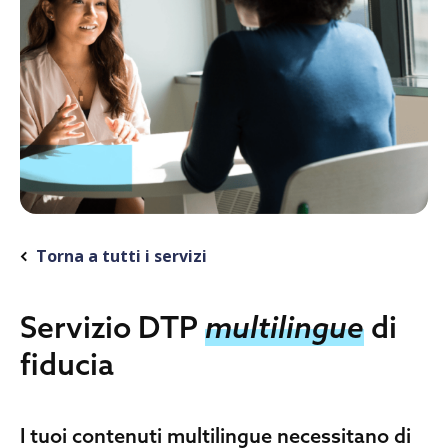
Torna a tutti i servizi
Servizio DTP
multilingue
di
fiducia
I tuoi contenuti multilingue necessitano di