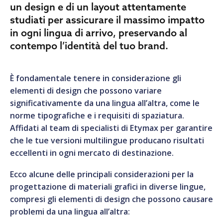
un design e di un layout attentamente
studiati per assicurare il massimo impatto
in ogni lingua di arrivo, preservando al
contempo l’identità del tuo brand.
È fondamentale tenere in considerazione gli
elementi di design che possono variare
significativamente da una lingua all’altra, come le
norme tipografiche e i requisiti di spaziatura.
Affidati al team di specialisti di Etymax per garantire
che le tue versioni multilingue producano risultati
eccellenti in ogni mercato di destinazione.
Ecco alcune delle principali considerazioni per la
progettazione di materiali grafici in diverse lingue,
compresi gli elementi di design che possono causare
problemi da una lingua all’altra: