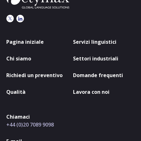
Pagina iniziale
Servizi linguistici
Chi siamo
Settori industriali
Richiedi un preventivo
Domande frequenti
Qualità
Lavora con noi
Chiamaci
+44 (0)20 7089 9098